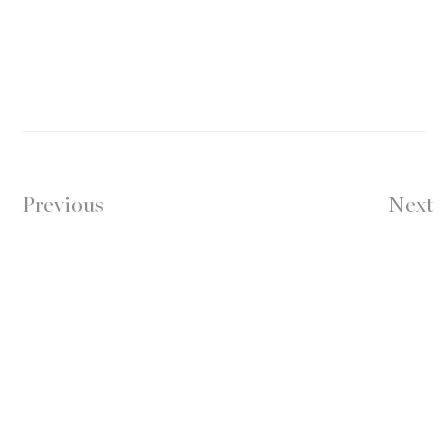
Previous
Next