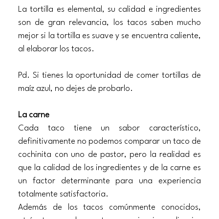
La tortilla es elemental, su calidad e ingredientes 
son de gran relevancia, los tacos saben mucho 
mejor si la tortilla es suave y se encuentra caliente, 
al elaborar los tacos. 
Pd. Si tienes la oportunidad de comer tortillas de 
maíz azul, no dejes de probarlo. 
La carne
Cada taco tiene un sabor característico, 
definitivamente no podemos comparar un taco de 
cochinita con uno de pastor, pero la realidad es 
que la calidad de los ingredientes y de la carne es 
un factor determinante para una experiencia 
totalmente satisfactoria. 
Además de los tacos comúnmente conocidos, 