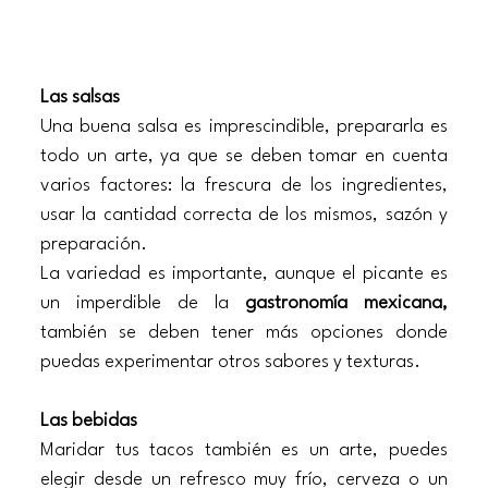
Las salsas
Una buena salsa es imprescindible, prepararla es 
todo un arte, ya que se deben tomar en cuenta 
varios factores: la frescura de los ingredientes, 
usar la cantidad correcta de los mismos, sazón y 
preparación.
La variedad es importante, aunque el picante es 
un imperdible de la
 gastronomía mexicana,
también se deben tener más opciones donde 
puedas experimentar otros sabores y texturas. 
Las bebidas
Maridar tus tacos también es un arte, puedes 
elegir desde un refresco muy frío, cerveza o un 