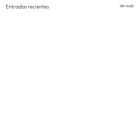
Ver todo
Entradas recientes