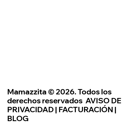
Mamazzita © 2026. Todos los
derechos reservados
AVISO DE
PRIVACIDAD
|
FACTURACIÓN
|
BLOG