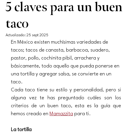
5 claves para un buen
taco
Actualizado:
25 sept 2025
En México existen muchísimas variedades de 
tacos; tacos de canasta, barbacoa, suadero, 
pastor, pollo, cochinita pibil, arrachera y 
básicamente, todo aquello que pueda ponerse en 
una tortilla y agregar salsa, se convierte en un 
taco.
Cada taco tiene su estilo y personalidad, pero si 
alguna vez te has preguntado cuáles son los 
criterios de un buen taco, esta es la guía que 
hemos creado en 
Mamazzita
 para ti.  
La tortilla